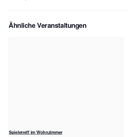
Ähnliche Veranstaltungen
Spieletreff im Wohnzimmer