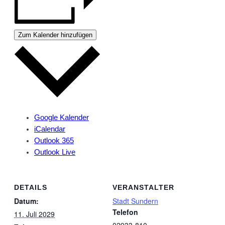
Zum Kalender hinzufügen
Google Kalender
iCalendar
Outlook 365
Outlook Live
DETAILS
VERANSTALTER
Datum:
Stadt Sundern
Telefon
11. Juli 2029