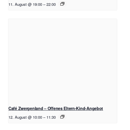
11. August @ 19:00
–
22:00
Café Zwergenland – Offenes Eltern-Kind-Angebot
12. August @ 10:00
–
11:30