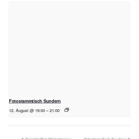
Fotostammtisch Sundern
12. August @ 19:00
–
21:00