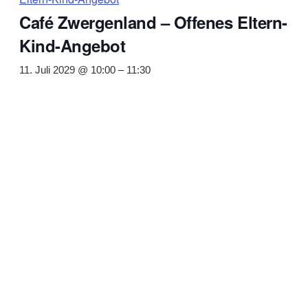
Café Zwergenland – Offenes Eltern-
Kind-Angebot
11. Juli 2029 @ 10:00
–
11:30