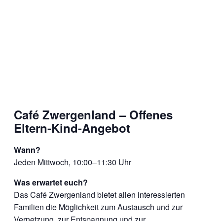
Café Zwergenland – Offenes
Eltern-Kind-Angebot
Wann?
Jeden Mittwoch, 10:00–11:30 Uhr
Was erwartet euch?
Das Café Zwergenland bietet allen interessierten
Familien die Möglichkeit zum Austausch und zur
Vernetzung, zur Entspannung und zur