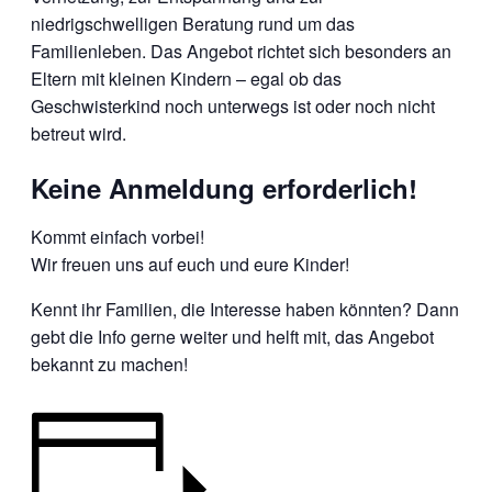
niedrigschwelligen Beratung rund um das
Familienleben. Das Angebot richtet sich besonders an
Eltern mit kleinen Kindern – egal ob das
Geschwisterkind noch unterwegs ist oder noch nicht
betreut wird.
Keine Anmeldung erforderlich!
Kommt einfach vorbei!
Wir freuen uns auf euch und eure Kinder!
Kennt ihr Familien, die Interesse haben könnten? Dann
gebt die Info gerne weiter und helft mit, das Angebot
bekannt zu machen!