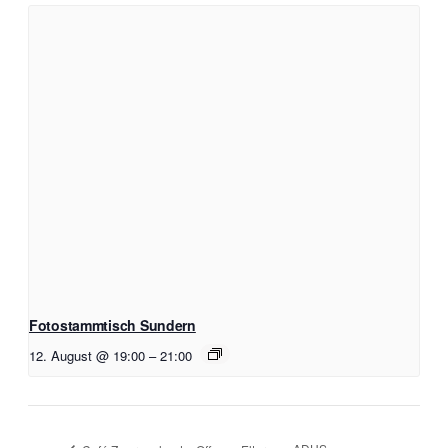
Fotostammtisch Sundern
12. August @ 19:00
–
21:00