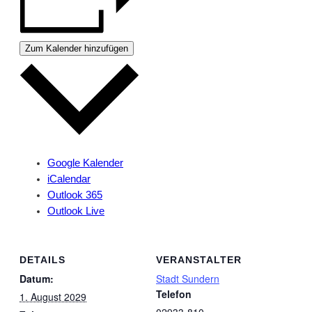
Zum Kalender hinzufügen
Google Kalender
iCalendar
Outlook 365
Outlook Live
DETAILS
VERANSTALTER
Datum:
Stadt Sundern
Telefon
1. August 2029