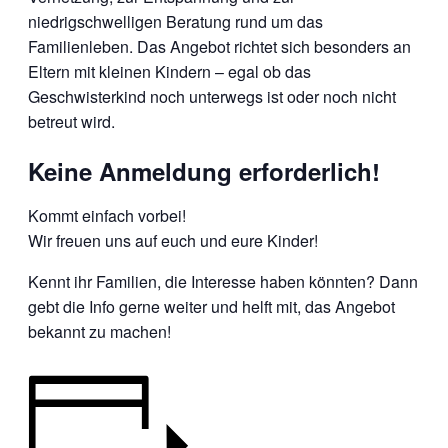
niedrigschwelligen Beratung rund um das
Familienleben. Das Angebot richtet sich besonders an
Eltern mit kleinen Kindern – egal ob das
Geschwisterkind noch unterwegs ist oder noch nicht
betreut wird.
Keine Anmeldung erforderlich!
Kommt einfach vorbei!
Wir freuen uns auf euch und eure Kinder!
Kennt ihr Familien, die Interesse haben könnten? Dann
gebt die Info gerne weiter und helft mit, das Angebot
bekannt zu machen!