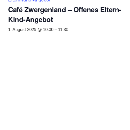
Café Zwergenland – Offenes Eltern-
Kind-Angebot
1. August 2029 @ 10:00
–
11:30