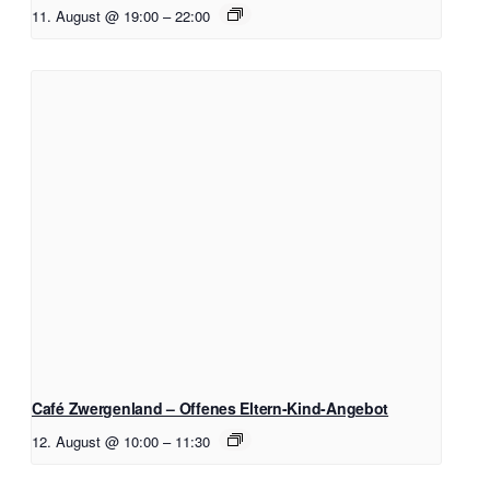
11. August @ 19:00
–
22:00
Café Zwergenland – Offenes Eltern-Kind-Angebot
12. August @ 10:00
–
11:30