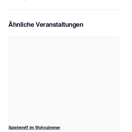
Ähnliche Veranstaltungen
Spieletreff im Wohnzimmer