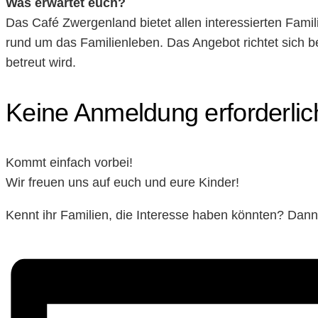
Was erwartet euch?
Das Café Zwergenland bietet allen interessierten Fami
rund um das Familienleben. Das Angebot richtet sich b
betreut wird.
Keine Anmeldung erforderlic
Kommt einfach vorbei!
Wir freuen uns auf euch und eure Kinder!
Kennt ihr Familien, die Interesse haben könnten? Dann