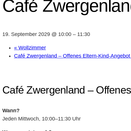
Café Zwergenland
19. September 2029 @ 10:00
–
11:30
«
Wollzimmer
Café Zwergenland – Offenes Eltern-Kind-Angebo
Café Zwergenland – Offenes
Wann?
Jeden Mittwoch, 10:00–11:30 Uhr