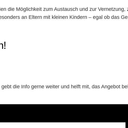
lien die Möglichkeit zum Austausch und zur Vernetzung,
esonders an Eltern mit kleinen Kindern – egal ob das Ge
h!
 gebt die Info gerne weiter und helft mit, das Angebot 