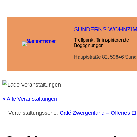
SUNDERNS-WOHNZI
Treffpunkt für inspirierende
Begegnungen
Hauptstraße 82, 59846 Sund
« Alle Veranstaltungen
Veranstaltungsserie:
Café Zwergenland – Offenes El