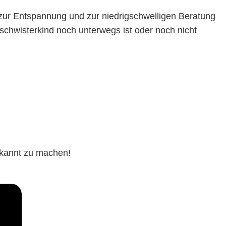
 zur Entspannung und zur niedrigschwelligen Beratung
schwisterkind noch unterwegs ist oder noch nicht
bekannt zu machen!