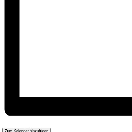
Zum Kalender hinzufügen