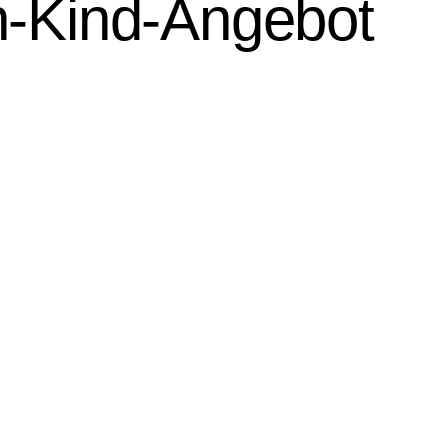
n-Kind-Angebot