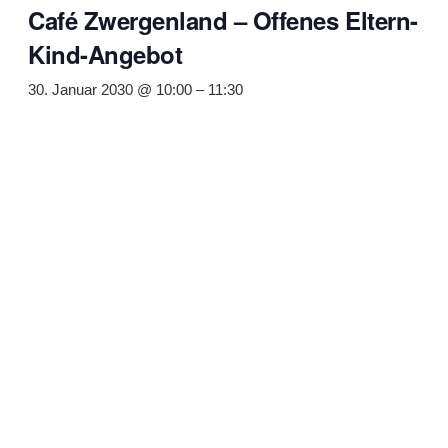
Café Zwergenland – Offenes Eltern-
Kind-Angebot
30. Januar 2030 @ 10:00
–
11:30