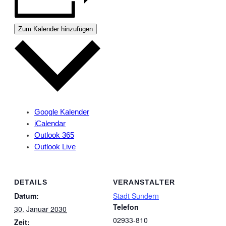
Zum Kalender hinzufügen
Google Kalender
iCalendar
Outlook 365
Outlook Live
DETAILS
VERANSTALTER
Datum:
Stadt Sundern
Telefon
30. Januar 2030
02933-810
Zeit: