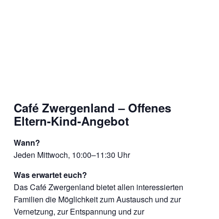
Café Zwergenland – Offenes
Eltern-Kind-Angebot
Wann?
Jeden Mittwoch, 10:00–11:30 Uhr
Was erwartet euch?
Das Café Zwergenland bietet allen interessierten
Familien die Möglichkeit zum Austausch und zur
Vernetzung, zur Entspannung und zur