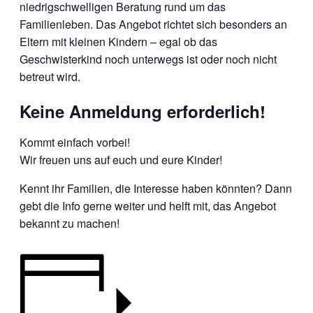
niedrigschwelligen Beratung rund um das
Familienleben. Das Angebot richtet sich besonders an
Eltern mit kleinen Kindern – egal ob das
Geschwisterkind noch unterwegs ist oder noch nicht
betreut wird.
Keine Anmeldung erforderlich!
Kommt einfach vorbei!
Wir freuen uns auf euch und eure Kinder!
Kennt ihr Familien, die Interesse haben könnten? Dann
gebt die Info gerne weiter und helft mit, das Angebot
bekannt zu machen!