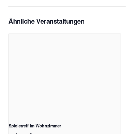
Ähnliche Veranstaltungen
Spieletreff im Wohnzimmer