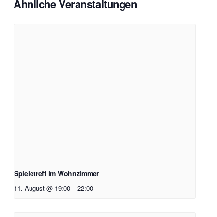
Ähnliche Veranstaltungen
Spieletreff im Wohnzimmer
11. August @ 19:00
–
22:00