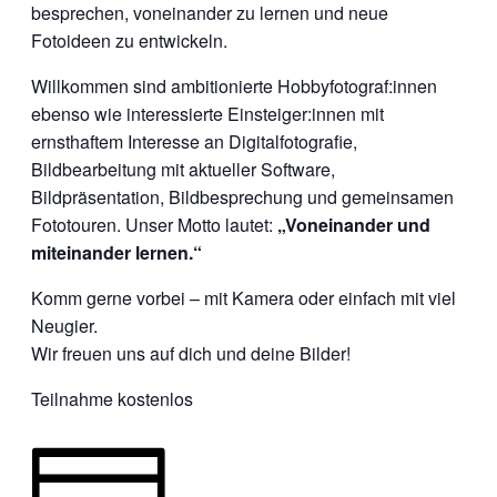
besprechen, voneinander zu lernen und neue
Fotoideen zu entwickeln.
Willkommen sind ambitionierte Hobbyfotograf:innen
ebenso wie interessierte Einsteiger:innen mit
ernsthaftem Interesse an Digitalfotografie,
Bildbearbeitung mit aktueller Software,
Bildpräsentation, Bildbesprechung und gemeinsamen
Fototouren. Unser Motto lautet:
„Voneinander und
miteinander lernen.“
Komm gerne vorbei – mit Kamera oder einfach mit viel
Neugier.
Wir freuen uns auf dich und deine Bilder!
Teilnahme kostenlos