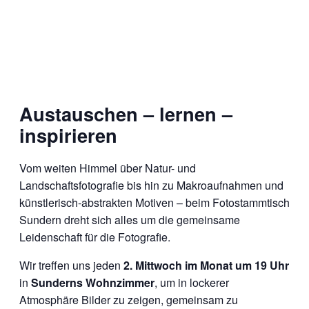
Austauschen – lernen –
inspirieren
Vom weiten Himmel über Natur- und
Landschaftsfotografie bis hin zu Makroaufnahmen und
künstlerisch-abstrakten Motiven – beim Fotostammtisch
Sundern dreht sich alles um die gemeinsame
Leidenschaft für die Fotografie.
Wir treffen uns jeden
2. Mittwoch im Monat um 19 Uhr
in
Sunderns Wohnzimmer
, um in lockerer
Atmosphäre Bilder zu zeigen, gemeinsam zu