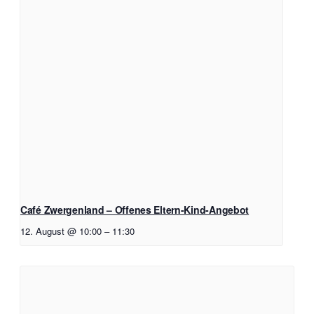
Café Zwergenland – Offenes Eltern-Kind-Angebot
12. August @ 10:00
–
11:30