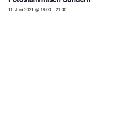
11. Juni 2031 @ 19:00
–
21:00