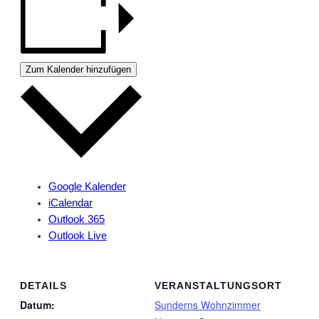
Zum Kalender hinzufügen
Google Kalender
iCalendar
Outlook 365
Outlook Live
DETAILS
VERANSTALTUNGSORT
Datum:
Sunderns Wohnzimmer