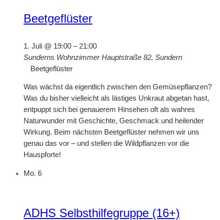
Beetgeflüster
1. Juli @ 19:00
–
21:00
Sunderns Wohnzimmer
Hauptstraße 82, Sundern
Beetgeflüster
Was wächst da eigentlich zwischen den Gemüsepflanzen?
Was du bisher vielleicht als lästiges Unkraut abgetan hast,
entpuppt sich bei genauerem Hinsehen oft als wahres
Naturwunder mit Geschichte, Geschmack und heilender
Wirkung. Beim nächsten Beetgeflüster nehmen wir uns
genau das vor – und stellen die Wildpflanzen vor die
Hauspforte!
Mo.
6
ADHS Selbsthilfegruppe (16+)