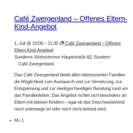
Café Zwergenland – Offenes Eltern-
Kind-Angebot
1. Juli @ 10:00
–
11:30
Café Zwergenland – Offenes
Eltern-Kind-Angebot
Sunderns Wohnzimmer
Hauptstraße 82, Sundern
Café Zwergenland
Das Café Zwergenland bietet allen interessierten Familien
die Möglichkeit zum Austausch und zur Vernetzung, zur
Entspannung und zur niedrigschwelligen Beratung rund um
das Familienleben. Das Angebot richtet sich besonders an
Eltern mit kleinen Kindern – egal ob das Geschwisterkind
noch unterwegs ist oder noch nicht betreut wird.
Mi.
1