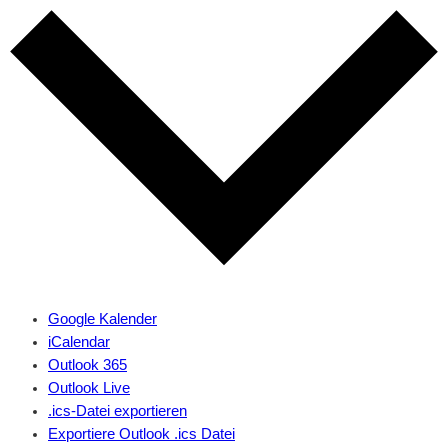
Google Kalender
iCalendar
Outlook 365
Outlook Live
.ics-Datei exportieren
Exportiere Outlook .ics Datei