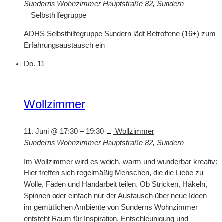
Sunderns Wohnzimmer
Hauptstraße 82, Sundern
Selbsthilfegruppe
ADHS Selbsthilfegruppe Sundern lädt Betroffene (16+) zum
Erfahrungsaustausch ein
Do.
11
Wollzimmer
11. Juni @ 17:30
–
19:30
Wollzimmer
Sunderns Wohnzimmer
Hauptstraße 82, Sundern
Im Wollzimmer wird es weich, warm und wunderbar kreativ:
Hier treffen sich regelmäßig Menschen, die die Liebe zu
Wolle, Fäden und Handarbeit teilen. Ob Stricken, Häkeln,
Spinnen oder einfach nur der Austausch über neue Ideen –
im gemütlichen Ambiente von Sunderns Wohnzimmer
entsteht Raum für Inspiration, Entschleunigung und