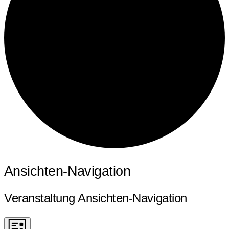
Veranstaltungen
Ansichten-Navigation
Veranstaltung Ansichten-Navigation