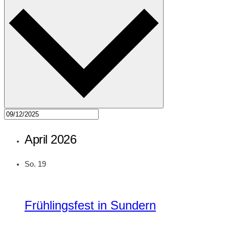
April 2026
So.
19
Frühlingsfest in Sundern