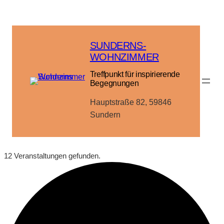
SUNDERNS-
WOHNZIMMER
Treffpunkt für inspirierende
Begegnungen
Hauptstraße 82, 59846
Sundern
12 Veranstaltungen gefunden.