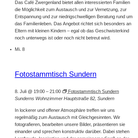
Das Café Zwergenland bietet allen interessierten Familien
die Möglichkeit zum Austausch und zur Vernetzung, zur
Entspannung und zur niedrigschwelligen Beratung rund um
das Familienleben. Das Angebot richtet sich besonders an
Eltern mit kleinen Kindern – egal ob das Geschwisterkind
noch unterwegs ist oder noch nicht betreut wird.
Mi.
8
Fotostammtisch Sundern
8. Juli @ 19:00
–
21:00
Fotostammtisch Sundern
Sunderns Wohnzimmer
Hauptstraße 82, Sundern
In lockerer und offener Atmosphäre treffen wir uns
regelmäßig zum Austausch mit Gleichgesinnten. Wir
fotografieren, bearbeiten unsere Bilder, präsentieren sie
einander und sprechen konstruktiv darüber. Dabei stehen