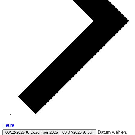
Heute
Datum wählen.
09/12/2025
9. Dezember 2025
–
09/07/2026
9. Juli