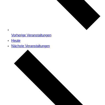
Vorherige
Veranstaltungen
Heute
Nächste
Veranstaltungen