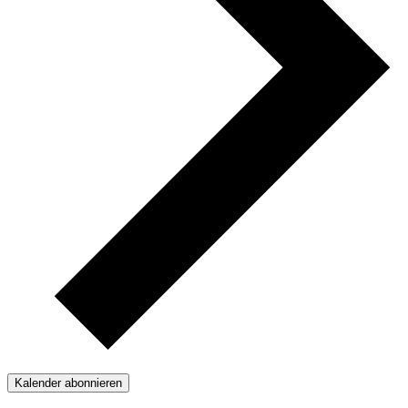
Kalender abonnieren