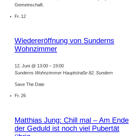
Gemeinschaft.
Fr.
12
Wiedereröffnung von Sunderns
Wohnzimmer
12. Juni @ 13:00
–
19:00
Sunderns Wohnzimmer
Hauptstraße 82, Sundern
Save The Date
Fr.
26
Matthias Jung: Chill mal – Am Ende
der Geduld ist noch viel Pubertät