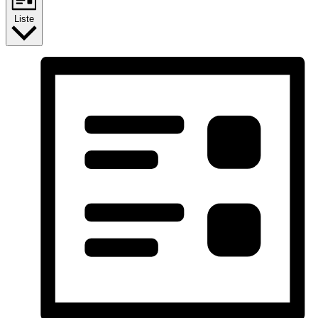
Liste