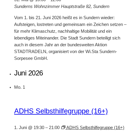
Sunderns Wohnzimmer
Hauptstraße 82, Sundern
Vom 1. bis 21. Juni 2026 heißt es in Sundern wieder:
Aufsteigen, lostreten und gemeinsam ein Zeichen setzen –
für mehr Klimaschutz, nachhaltige Mobilität und ein
lebendiges Miteinander. Die Stadt Sundern beteiligt sich
auch in diesem Jahr an der bundesweiten Aktion
STADTRADELN, organisiert von der Wi.Sta Sundern-
Sorpesee GmbH.
Juni 2026
Mo.
1
ADHS Selbsthilfegruppe (16+)
1. Juni @ 19:30
–
21:00
ADHS Selbsthilfegruppe (16+)