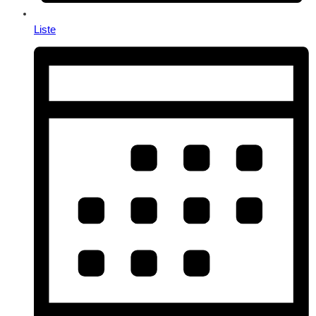
Liste