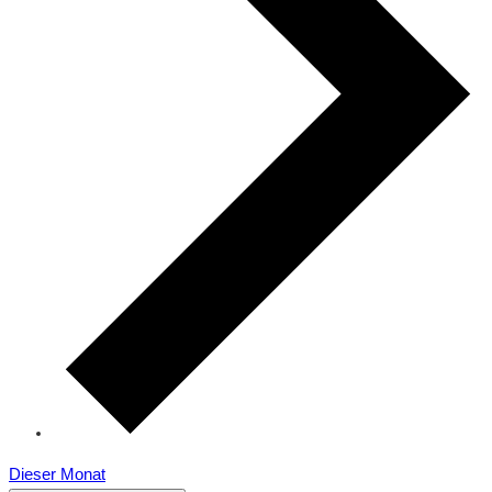
Dieser Monat