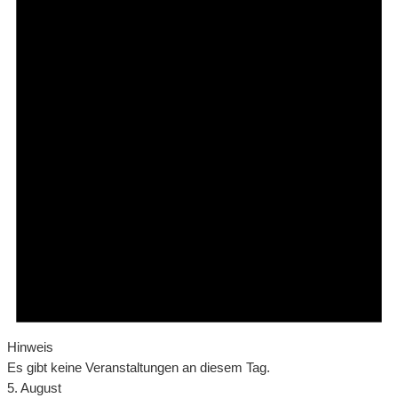
Hinweis
Es gibt keine Veranstaltungen an diesem Tag.
5. August