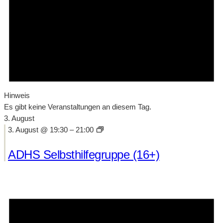
Hinweis
Es gibt keine Veranstaltungen an diesem Tag.
3. August
3. August @ 19:30
–
21:00
ADHS Selbsthilfegruppe (16+)