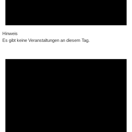
Hinweis
Es gibt keine Veranstaltungen an diesem Tag.