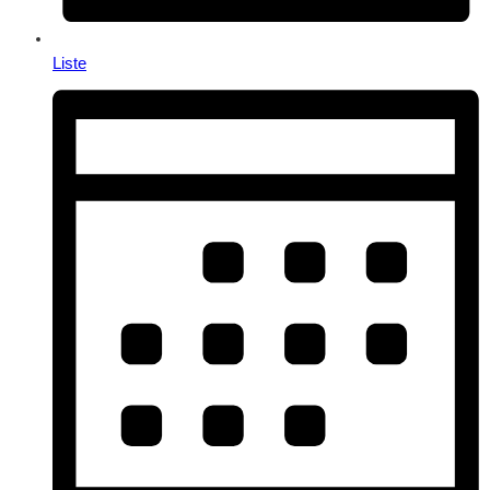
Liste