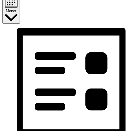
Monat