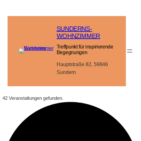
SUNDERNS-
WOHNZIMMER
Treffpunkt für inspirierende
Begegnungen
Hauptstraße 82, 59846
Sundern
42 Veranstaltungen gefunden.