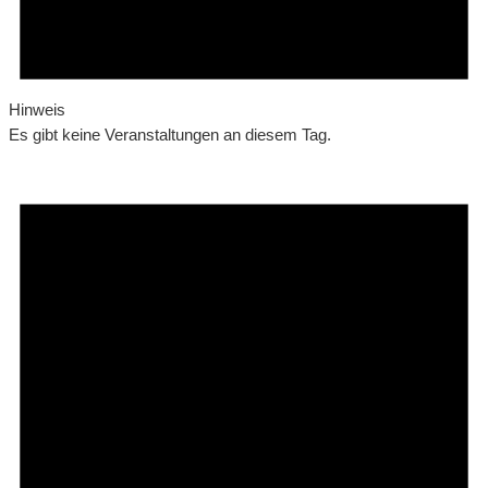
Hinweis
Es gibt keine Veranstaltungen an diesem Tag.