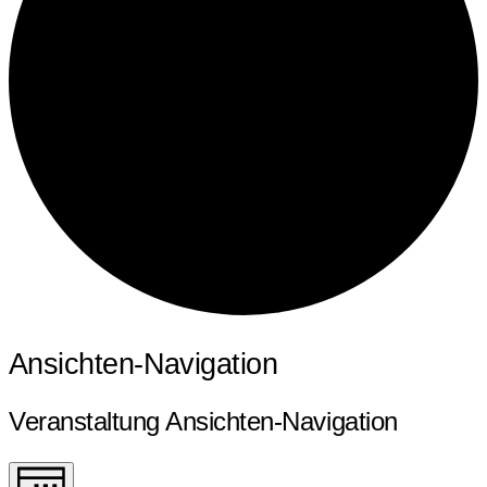
Veranstaltungen
Ansichten-Navigation
Veranstaltung Ansichten-Navigation