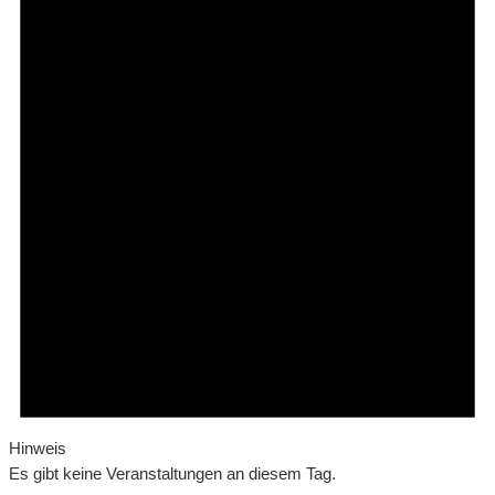
Hinweis
Es gibt keine Veranstaltungen an diesem Tag.