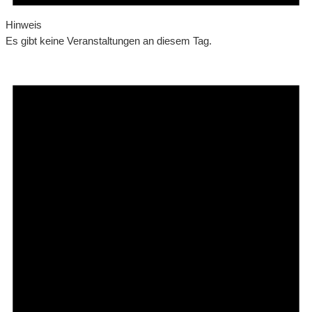
Hinweis
Es gibt keine Veranstaltungen an diesem Tag.